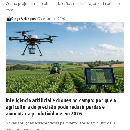
Conab projeta maior colheita de grãos da história, puxada pela soja
com…
Diego Velázquez
22 de junho de 2026
Inteligência artificial e drones no campo: por que a
agricultura de precisão pode reduzir perdas e
aumentar a produtividade em 2026
Novas soluções apresentadas pelo setor aceleram o uso de IA,
monitoramento aéreo…