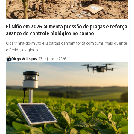
El Niño em 2026 aumenta pressão de pragas e reforça
avanço do controle biológico no campo
Cigarrinha-do-milho e lagartas ganham força com clima mais quente
e úmido, exigindo…
Diego Velázquez
27 de julho de 2026