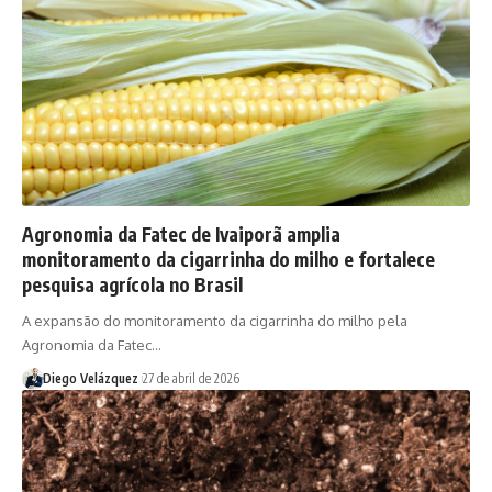
Agronomia da Fatec de Ivaiporã amplia
monitoramento da cigarrinha do milho e fortalece
pesquisa agrícola no Brasil
A expansão do monitoramento da cigarrinha do milho pela
Agronomia da Fatec…
Diego Velázquez
27 de abril de 2026