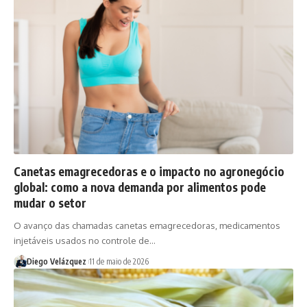
Canetas emagrecedoras e o impacto no agronegócio
global: como a nova demanda por alimentos pode
mudar o setor
O avanço das chamadas canetas emagrecedoras, medicamentos
injetáveis usados no controle de…
Diego Velázquez
11 de maio de 2026