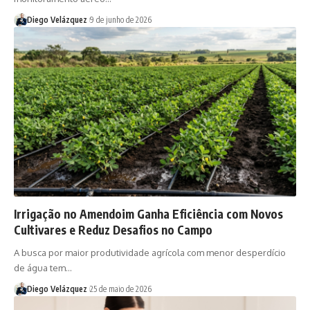
Diego Velázquez
9 de junho de 2026
Irrigação no Amendoim Ganha Eficiência com Novos
Cultivares e Reduz Desafios no Campo
A busca por maior produtividade agrícola com menor desperdício
de água tem…
Diego Velázquez
25 de maio de 2026