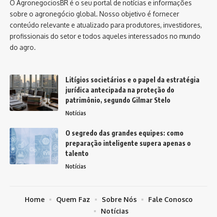
O AgronegociosBR é o seu portal de notícias e informações
sobre o agronegócio global. Nosso objetivo é fornecer
conteúdo relevante e atualizado para produtores, investidores,
profissionais do setor e todos aqueles interessados no mundo
do agro.
Litígios societários e o papel da estratégia
jurídica antecipada na proteção do
patrimônio, segundo Gilmar Stelo
Notícias
O segredo das grandes equipes: como
preparação inteligente supera apenas o
talento
Notícias
Home
Quem Faz
Sobre Nós
Fale Conosco
Notícias