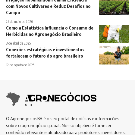
com Novos Cultivares e Reduz Desafios no
Campo
25 de maio de 2026
Como a Estatística Influencia o Consumo de
Herbicidas no Agronegócio Brasileiro
3 de abril de 2025
Conexões estratégicas e investimentos
fortalecem o futuro do agro brasileiro
12 de agosto de 2025
O AgronegociosBR é o seu portal de notícias e informações
sobre o agronegócio global. Nosso objetivo é fornecer
conteúdo relevante e atualizado para produtores, investidores,