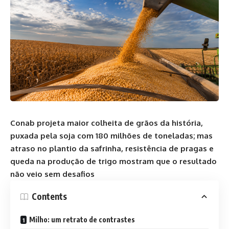
Conab projeta maior colheita de grãos da história,
puxada pela soja com 180 milhões de toneladas; mas
atraso no plantio da safrinha, resistência de pragas e
queda na produção de trigo mostram que o resultado
não veio sem desafios
Contents
Milho: um retrato de contrastes