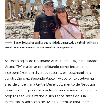
Paulo Twiaschor explica que realidade aumentada e virtual facilitam a
visualização e reduzem erros em projetos de engenharia.
As tecnologias de Realidade Aumentada (RA) e Realidade
Virtual (RV) estão se consolidando como ferramentas
indispensáveis em diversos setores, especialmente na
construção civil. Segundo
Paulo Twiaschor
, executivo na
área de Engenharia Civil e Desenvolvimento de Negócios,
essas tecnologias vêm revolucionando a maneira como os
projetos são visualizados e simulados antes de sua
execução. A aplicação de RA e RV permite uma imersão