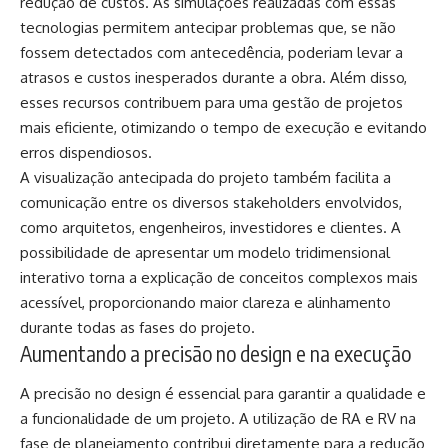
redução de custos. As simulações realizadas com essas
tecnologias permitem antecipar problemas que, se não
fossem detectados com antecedência, poderiam levar a
atrasos e custos inesperados durante a obra. Além disso,
esses recursos contribuem para uma gestão de projetos
mais eficiente, otimizando o tempo de execução e evitando
erros dispendiosos.
A visualização antecipada do projeto também facilita a
comunicação entre os diversos stakeholders envolvidos,
como arquitetos, engenheiros, investidores e clientes. A
possibilidade de apresentar um modelo tridimensional
interativo torna a explicação de conceitos complexos mais
acessível, proporcionando maior clareza e alinhamento
durante todas as fases do projeto.
Aumentando a precisão no design e na execução
A precisão no design é essencial para garantir a qualidade e
a funcionalidade de um projeto. A utilização de RA e RV na
fase de planejamento contribui diretamente para a redução