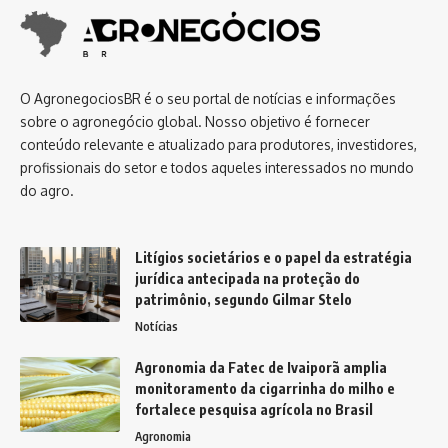
O AgronegociosBR é o seu portal de notícias e informações
sobre o agronegócio global. Nosso objetivo é fornecer
conteúdo relevante e atualizado para produtores, investidores,
profissionais do setor e todos aqueles interessados no mundo
do agro.
Litígios societários e o papel da estratégia
jurídica antecipada na proteção do
patrimônio, segundo Gilmar Stelo
Notícias
Agronomia da Fatec de Ivaiporã amplia
monitoramento da cigarrinha do milho e
fortalece pesquisa agrícola no Brasil
Agronomia