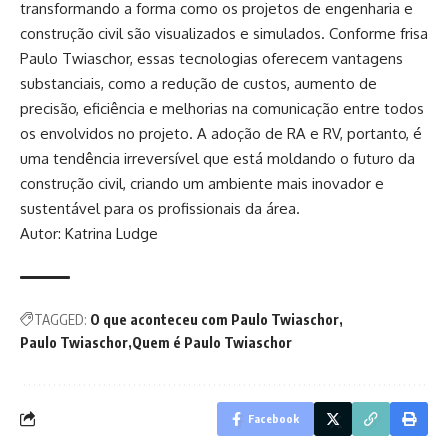
transformando a forma como os projetos de engenharia e
construção civil são visualizados e simulados. Conforme frisa
Paulo Twiaschor, essas tecnologias oferecem vantagens
substanciais, como a redução de custos, aumento de
precisão, eficiência e melhorias na comunicação entre todos
os envolvidos no projeto. A adoção de RA e RV, portanto, é
uma tendência irreversível que está moldando o futuro da
construção civil, criando um ambiente mais inovador e
sustentável para os profissionais da área.
Autor:
Katrina Ludge
TAGGED:
O que aconteceu com Paulo Twiaschor
Paulo Twiaschor
Quem é Paulo Twiaschor
Facebook