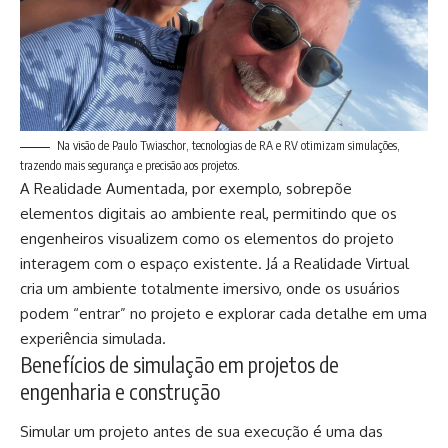
Na visão de Paulo Twiaschor, tecnologias de RA e RV otimizam simulações,
trazendo mais segurança e precisão aos projetos.
A Realidade Aumentada, por exemplo, sobrepõe
elementos digitais ao ambiente real, permitindo que os
engenheiros visualizem como os elementos do projeto
interagem com o espaço existente. Já a Realidade Virtual
cria um ambiente totalmente imersivo, onde os usuários
podem “entrar” no projeto e explorar cada detalhe em uma
experiência simulada.
Benefícios de simulação em projetos de
engenharia e construção
Simular um projeto antes de sua execução é uma das