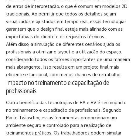
de erros de interpretação, o que é comum em modelos 2D
tradicionais. Ao permitir que todos os detalhes sejam
visualizados e ajustados em tempo real, essas tecnologias
garantem que o design final esteja mais alinhado com as
expectativas do cliente e os requisitos técnicos.
Além disso, a simulação de diferentes cenários ajuda os
profissionais a otimizar o layout e a utilização do espaço,
considerando todos os fatores importantes de uma maneira
mais abrangente. Isso resulta em um projeto final mais
eficiente e funcional, com menos chances de retrabalho.
Impacto no treinamento e capacitação de
profissionais
Outro benefício das tecnologias de RA e RV é seu impacto
no treinamento e capacitação de profissionais. Segundo
Paulo Twiaschor, essas ferramentas proporcionam um
ambiente seguro e controlado para a realização de
treinamentos práticos. Os trabalhadores podem simular