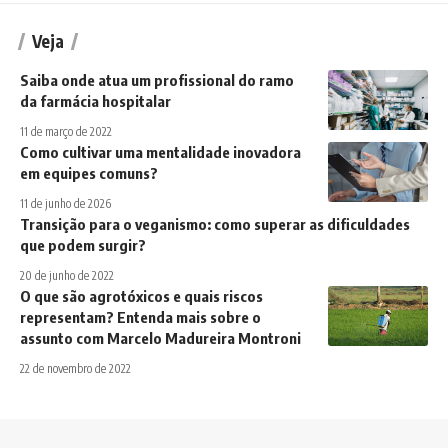
Veja
Saiba onde atua um profissional do ramo
da farmácia hospitalar
11 de março de 2022
Como cultivar uma mentalidade inovadora
em equipes comuns?
11 de junho de 2026
Transição para o veganismo: como superar as dificuldades
que podem surgir?
20 de junho de 2022
O que são agrotóxicos e quais riscos
representam? Entenda mais sobre o
assunto com Marcelo Madureira Montroni
22 de novembro de 2022