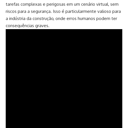
tarefas complexas e perigosas em um cenário virtual, sem
riscos para a segurança. Isso é particularmente valioso para
a indústria da construção, onde erros humanos podem ter
consequências graves.