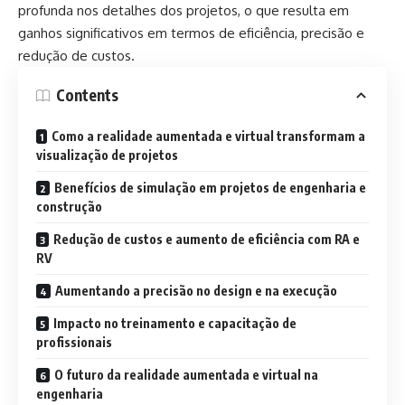
profunda nos detalhes dos projetos, o que resulta em
ganhos significativos em termos de eficiência, precisão e
redução de custos.
Contents
Como a realidade aumentada e virtual transformam a
visualização de projetos
Benefícios de simulação em projetos de engenharia e
construção
Redução de custos e aumento de eficiência com RA e
RV
Aumentando a precisão no design e na execução
Impacto no treinamento e capacitação de
profissionais
O futuro da realidade aumentada e virtual na
engenharia