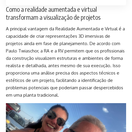
Como a realidade aumentada e virtual
transformam a visualização de projetos
A principal vantagem da Realidade Aumentada e Virtual é a
capacidade de criar representações 3D imersivas de
projetos ainda em fase de planejamento. De acordo com
Paulo Twiaschor, a RA e a RV permitem que os profissionais
da construção visualizem estruturas e ambientes de forma
realista e detalhada, antes mesmo de sua execução. Isso
proporciona uma análise precisa dos aspectos técnicos e
estéticos de um projeto, facilitando a identificação de
problemas potenciais que poderiam passar despercebidos
em uma planta tradicional.