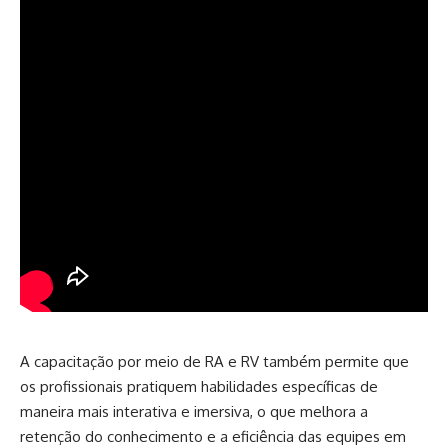
A capacitação por meio de RA e RV também permite que
os profissionais pratiquem habilidades específicas de
maneira mais interativa e imersiva, o que melhora a
retenção do conhecimento e a eficiência das equipes em