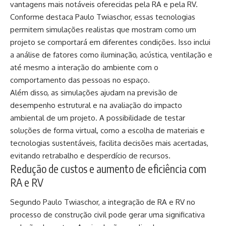
vantagens mais notáveis oferecidas pela RA e pela RV.
Conforme destaca Paulo Twiaschor, essas tecnologias
permitem simulações realistas que mostram como um
projeto se comportará em diferentes condições. Isso inclui
a análise de fatores como iluminação, acústica, ventilação e
até mesmo a interação do ambiente com o
comportamento das pessoas no espaço.
Além disso, as simulações ajudam na previsão de
desempenho estrutural e na avaliação do impacto
ambiental de um projeto. A possibilidade de testar
soluções de forma virtual, como a escolha de materiais e
tecnologias sustentáveis, facilita decisões mais acertadas,
evitando retrabalho e desperdício de recursos.
Redução de custos e aumento de eficiência com
RA e RV
Segundo Paulo Twiaschor, a integração de RA e RV no
processo de construção civil pode gerar uma significativa