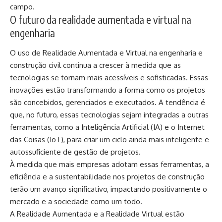
campo.
O futuro da realidade aumentada e virtual na
engenharia
O uso de Realidade Aumentada e Virtual na engenharia e
construção civil continua a crescer à medida que as
tecnologias se tornam mais acessíveis e sofisticadas. Essas
inovações estão transformando a forma como os projetos
são concebidos, gerenciados e executados. A tendência é
que, no futuro, essas tecnologias sejam integradas a outras
ferramentas, como a Inteligência Artificial (IA) e o Internet
das Coisas (IoT), para criar um ciclo ainda mais inteligente e
autossuficiente de gestão de projetos.
À medida que mais empresas adotam essas ferramentas, a
eficiência e a sustentabilidade nos projetos de construção
terão um avanço significativo, impactando positivamente o
mercado e a sociedade como um todo.
A Realidade Aumentada e a Realidade Virtual estão