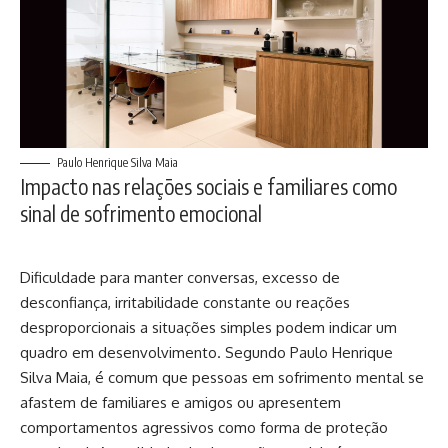
Paulo Henrique Silva Maia
Impacto nas relações sociais e familiares como
sinal de sofrimento emocional
Dificuldade para manter conversas, excesso de
desconfiança, irritabilidade constante ou reações
desproporcionais a situações simples podem indicar um
quadro em desenvolvimento. Segundo Paulo Henrique
Silva Maia, é comum que pessoas em sofrimento mental se
afastem de familiares e amigos ou apresentem
comportamentos agressivos como forma de proteção