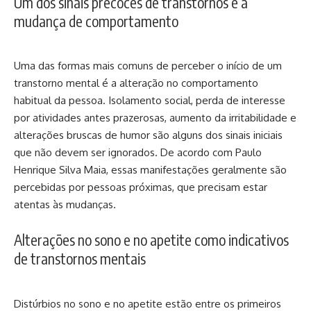
Um dos sinais precoces de transtornos é a
mudança de comportamento
Uma das formas mais comuns de perceber o início de um
transtorno mental é a alteração no comportamento
habitual da pessoa. Isolamento social, perda de interesse
por atividades antes prazerosas, aumento da irritabilidade e
alterações bruscas de humor são alguns dos sinais iniciais
que não devem ser ignorados. De acordo com Paulo
Henrique Silva Maia, essas manifestações geralmente são
percebidas por pessoas próximas, que precisam estar
atentas às mudanças.
Alterações no sono e no apetite como indicativos
de transtornos mentais
Distúrbios no sono e no apetite estão entre os primeiros