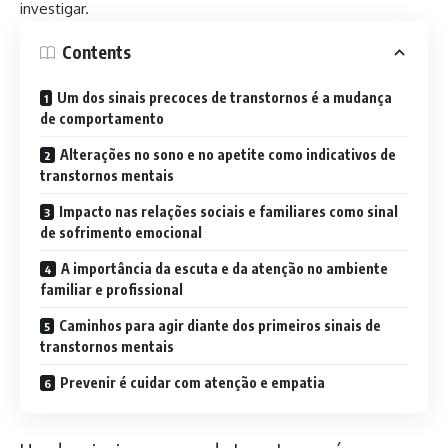
investigar.
Contents
Um dos sinais precoces de transtornos é a mudança
de comportamento
Alterações no sono e no apetite como indicativos de
transtornos mentais
Impacto nas relações sociais e familiares como sinal
de sofrimento emocional
A importância da escuta e da atenção no ambiente
familiar e profissional
Caminhos para agir diante dos primeiros sinais de
transtornos mentais
Prevenir é cuidar com atenção e empatia