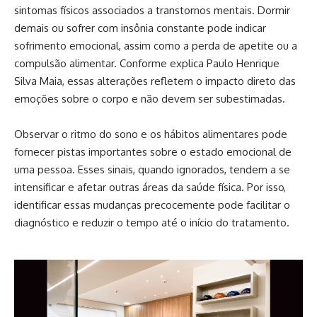
sintomas físicos associados a transtornos mentais. Dormir
demais ou sofrer com insônia constante pode indicar
sofrimento emocional, assim como a perda de apetite ou a
compulsão alimentar. Conforme explica Paulo Henrique
Silva Maia, essas alterações refletem o impacto direto das
emoções sobre o corpo e não devem ser subestimadas.
Observar o ritmo do sono e os hábitos alimentares pode
fornecer pistas importantes sobre o estado emocional de
uma pessoa. Esses sinais, quando ignorados, tendem a se
intensificar e afetar outras áreas da saúde física. Por isso,
identificar essas mudanças precocemente pode facilitar o
diagnóstico e reduzir o tempo até o início do tratamento.