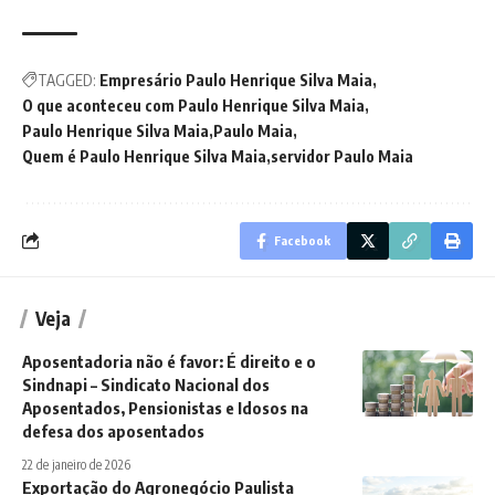
TAGGED:
Empresário Paulo Henrique Silva Maia
O que aconteceu com Paulo Henrique Silva Maia
Paulo Henrique Silva Maia
Paulo Maia
Quem é Paulo Henrique Silva Maia
servidor Paulo Maia
Facebook
Veja
Aposentadoria não é favor: É direito e o
Sindnapi – Sindicato Nacional dos
Aposentados, Pensionistas e Idosos na
defesa dos aposentados
22 de janeiro de 2026
Exportação do Agronegócio Paulista