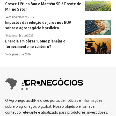
Cresce 11% no Ano e Mantém SP à Frente de
MT no Setor
14 de novembro de 2024
Impactos da redução de juros nos EUA
sobre o agronegócio brasileiro
19 de setembro de 2025
Energia em obras: Como planejar o
fornecimento no canteiro?
14 de janeiro de 2026
O AgronegociosBR é o seu portal de notícias e informações
sobre o agronegócio global. Nosso objetivo é fornecer
conteúdo relevante e atualizado para produtores, investidores,