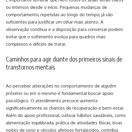
ou intensos desde o início. Pequenas mudanças de
comportamento, repetidas ao longo do tempo, já são
suficientes para justificar um olhar mais atento. A
observação contínua e a disposição para conversar podem
evitar que o sofrimento evolua para quadros mais
complexos e difíceis de tratar.
Caminhos para agir diante dos primeiros sinais de
transtornos mentais
Ao perceber alterações no comportamento de alguém
próximo ou em si mesmo é fundamental buscar apoio
psicológico. O atendimento precoce aumenta
significativamente as chances de recuperação e bem-estar.
Além do apoio profissional, cultivar hábitos saudáveis, como
alimentação equilibrada, prática de atividades físicas, boas
noites de sono e vínculos afetivos fortalecidos, contribui