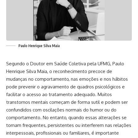
Paulo Henrique Silva Maia
Segundo o Doutor em Saúde Coletiva pela UFMG, Paulo
Henrique Silva Maia, o reconhecimento precoce de
mudanças no comportamento, nas emoções e nos hábitos
pode prevenir o agravamento de quadros psicológicos e
facilitar o acesso ao tratamento adequado. Muitos
transtornos mentais começam de forma sutil e podem ser
confundidos com oscilações normais do humor ou do
comportamento. No entanto, quando essas alterações se
tornam frequentes, persistentes ou interferem nas relações
interpessoais, profissionais ou familiares, é importante