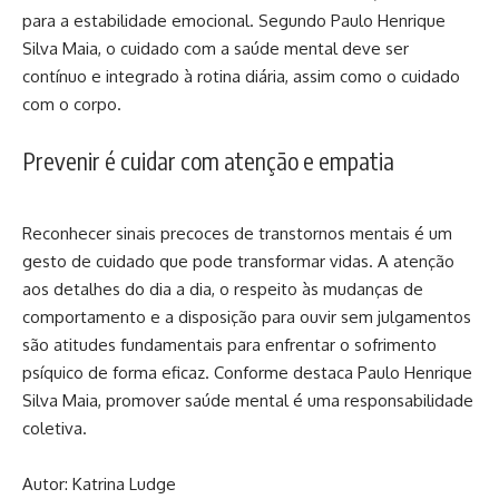
para a estabilidade emocional. Segundo Paulo Henrique
Silva Maia, o cuidado com a saúde mental deve ser
contínuo e integrado à rotina diária, assim como o cuidado
com o corpo.
Prevenir é cuidar com atenção e empatia
Reconhecer sinais precoces de transtornos mentais é um
gesto de cuidado que pode transformar vidas. A atenção
aos detalhes do dia a dia, o respeito às mudanças de
comportamento e a disposição para ouvir sem julgamentos
são atitudes fundamentais para enfrentar o sofrimento
psíquico de forma eficaz. Conforme destaca Paulo Henrique
Silva Maia, promover saúde mental é uma responsabilidade
coletiva.
Autor:
Katrina Ludge