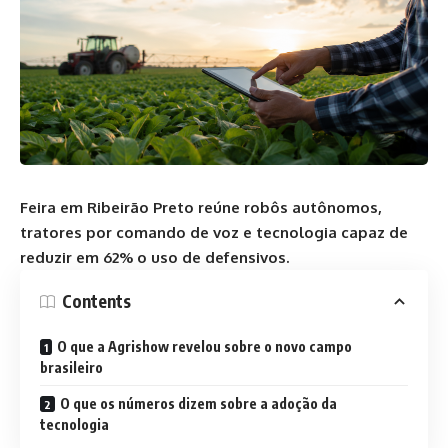
Feira em Ribeirão Preto reúne robôs autônomos,
tratores por comando de voz e tecnologia capaz de
reduzir em 62% o uso de defensivos.
Contents
O que a Agrishow revelou sobre o novo campo
brasileiro
O que os números dizem sobre a adoção da
tecnologia