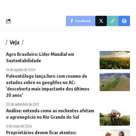
Facebook
Veja
Agro Brasileiro: Líder Mundial em
Sustentabilidade
14 de agosto de 2024
Paleontólogo lança livro com resumo de
estudos sobre os geoglifos no AC:
'descoberta mais impactante dos últimos
20 anos’
20 de setembro de 2021
Análise: entenda como as enchentes afetam
o agronegócio no Rio Grande do Sul
6 de maio de 2024
Proprietários devem ficar atentos: