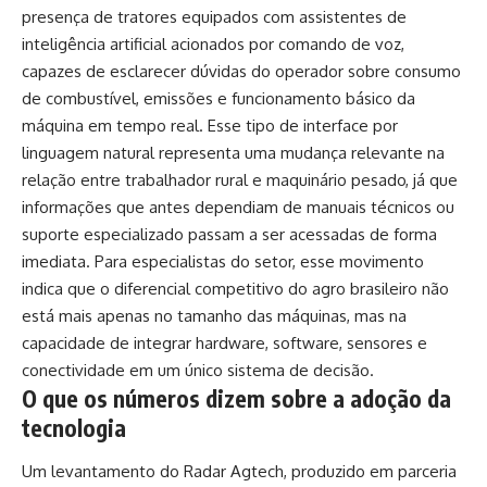
presença de tratores equipados com assistentes de
inteligência artificial acionados por comando de voz,
capazes de esclarecer dúvidas do operador sobre consumo
de combustível, emissões e funcionamento básico da
máquina em tempo real. Esse tipo de interface por
linguagem natural representa uma mudança relevante na
relação entre trabalhador rural e maquinário pesado, já que
informações que antes dependiam de manuais técnicos ou
suporte especializado passam a ser acessadas de forma
imediata. Para especialistas do setor, esse movimento
indica que o diferencial competitivo do agro brasileiro não
está mais apenas no tamanho das máquinas, mas na
capacidade de integrar hardware, software, sensores e
conectividade em um único sistema de decisão.
O que os números dizem sobre a adoção da
tecnologia
Um levantamento do Radar Agtech, produzido em parceria