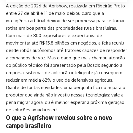
A edição de 2026 da Agrishow, realizada em Ribeirão Preto
entre 27 de abril e 1º de maio, deixou claro que a
inteligência artificial deixou de ser promessa para se tornar
rotina em boa parte das propriedades rurais brasileiras.
Com mais de 800 expositores e expectativa de
movimentar até R$ 15,8 bilhões em negócios, a feira reuniu
desde robôs autônomos até tratores capazes de responder
a comandos de voz. Mas o dado que mais chamou atenção
do público técnico foi apresentado pela Bosch: segundo a
empresa, sistemas de aplicação inteligente já conseguem
reduzir em média 62% o uso de defensivos agrícolas.
Diante de tantas novidades, uma pergunta fica no ar para o
produtor que ainda não investiu nessas tecnologias: vale a
pena migrar agora, ou é melhor esperar a próxima geração
de soluções amadurecer?
O que a Agrishow revelou sobre o novo
campo brasileiro