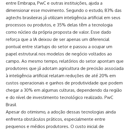
entre Embrapa, PwC e outras instituições, ajuda a
dimensionar esse movimento. Segundo o estudo, 83% das
agtechs brasileiras já utilizam inteligência artificial em seus
processos ou produtos, e 35% delas têm a tecnologia
como núcleo da própria proposta de valor. Esse dado
reforça que a IA deixou de ser apenas um diferencial
pontual entre startups do setor e passou a ocupar um
papel estrutural nos modelos de negócio voltados ao
campo. Ao mesmo tempo, relatórios do setor apontam que
produtores que já adotam agricultura de precisão associada
à inteligência artificial relatam reduções de até 20% em
custos operacionais e ganhos de produtividade que podem
chegar a 30% em algumas culturas, dependendo da região
e do nível de investimento tecnológico realizado.
PwC
Brasil
Apesar do otimismo, a adoção dessas tecnologias ainda
enfrenta obstáculos práticos, especialmente entre
pequenos e médios produtores. O custo inicial de