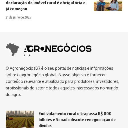
declaração de imóvel rural é obrigatória e
já começou
21 de julho de 2025
O AgronegociosBR é o seu portal de notícias e informações
sobre o agronegócio global. Nosso objetivo é fornecer
conteúdo relevante e atualizado para produtores, investidores,
profissionais do setor e todos aqueles interessados no mundo
do agro.
Endividamento rural ultrapassa R$ 800
bilhões e Senado discute renegociação de
dívidas