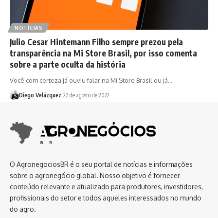
NOTÍCIAS
Julio Cesar Hintemann Filho sempre prezou pela
transparência na Mi Store Brasil, por isso comenta
sobre a parte oculta da história
Você com certeza já ouviu falar na Mi Store Brasil ou já…
Diego Velázquez
22 de agosto de 2022
O AgronegociosBR é o seu portal de notícias e informações
sobre o agronegócio global. Nosso objetivo é fornecer
conteúdo relevante e atualizado para produtores, investidores,
profissionais do setor e todos aqueles interessados no mundo
do agro.