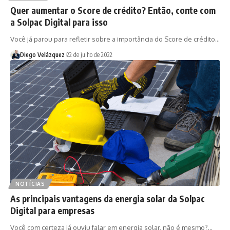
Quer aumentar o Score de crédito? Então, conte com
a Solpac Digital para isso
Você já parou para refletir sobre a importância do Score de crédito…
Diego Velázquez
22 de julho de 2022
NOTÍCIAS
As principais vantagens da energia solar da Solpac
Digital para empresas
Você com certeza já ouviu falar em energia solar, não é mesmo?…