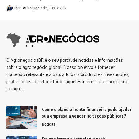
Diego Velázquez
6 de julho de 2022
O AgronegociosBR é o seu portal de notícias e informações
sobre o agronegócio global. Nosso objetivo é fornecer
conteúdo relevante e atualizado para produtores, investidores,
profissionais do setor e todos aqueles interessados no mundo
do agro.
Como o planejamento financeiro pode ajudar
sua empresa a vencer licitações públicas?
Notícias
De que forma a tecnologia está