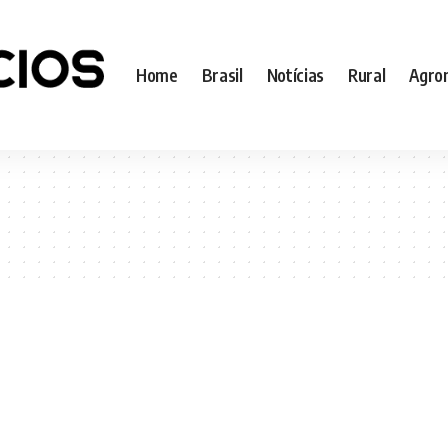
Home
Brasil
Notícias
Rural
Agro