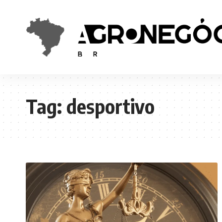
Tag:
desportivo