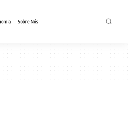
nomia
Sobre Nós