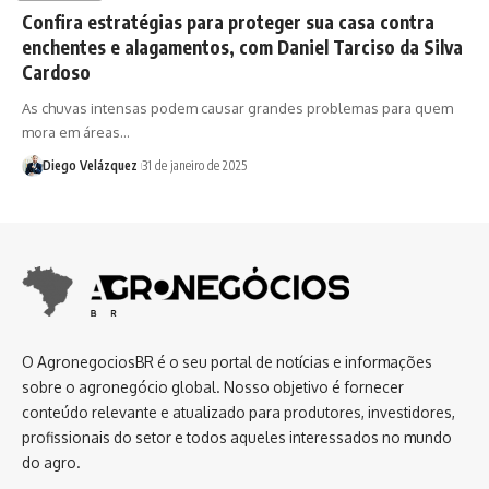
Confira estratégias para proteger sua casa contra
enchentes e alagamentos, com Daniel Tarciso da Silva
Cardoso
As chuvas intensas podem causar grandes problemas para quem
mora em áreas…
Diego Velázquez
31 de janeiro de 2025
O AgronegociosBR é o seu portal de notícias e informações
sobre o agronegócio global. Nosso objetivo é fornecer
conteúdo relevante e atualizado para produtores, investidores,
profissionais do setor e todos aqueles interessados no mundo
do agro.