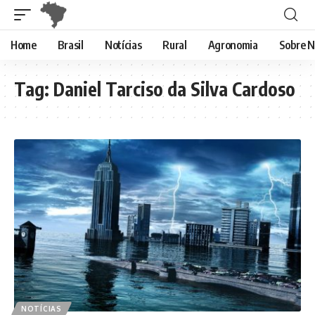
Home
Brasil
Notícias
Rural
Agronomia
Sobre N
Tag:
Daniel Tarciso da Silva Cardoso
NOTÍCIAS