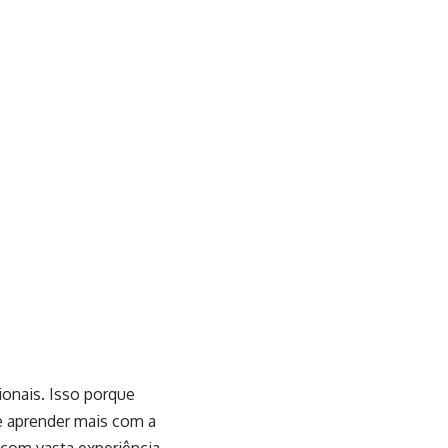
ionais. Isso porque
 e aprender mais com a