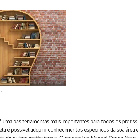
to
 é uma das ferramentas mais importantes para todos os profiss
ela é possível adquirir conhecimentos específicos da sua área