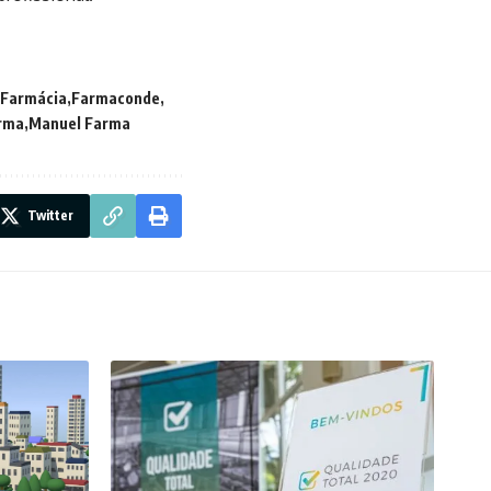
Farmácia
Farmaconde
rma
Manuel Farma
Twitter