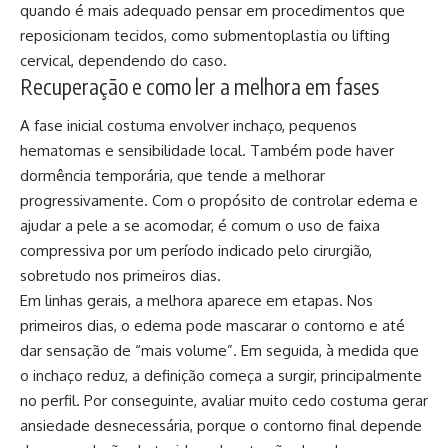
quando é mais adequado pensar em procedimentos que
reposicionam tecidos, como submentoplastia ou lifting
cervical, dependendo do caso.
Recuperação e como ler a melhora em fases
A fase inicial costuma envolver inchaço, pequenos
hematomas e sensibilidade local. Também pode haver
dormência temporária, que tende a melhorar
progressivamente. Com o propósito de controlar edema e
ajudar a pele a se acomodar, é comum o uso de faixa
compressiva por um período indicado pelo cirurgião,
sobretudo nos primeiros dias.
Em linhas gerais, a melhora aparece em etapas. Nos
primeiros dias, o edema pode mascarar o contorno e até
dar sensação de “mais volume”. Em seguida, à medida que
o inchaço reduz, a definição começa a surgir, principalmente
no perfil. Por conseguinte, avaliar muito cedo costuma gerar
ansiedade desnecessária, porque o contorno final depende