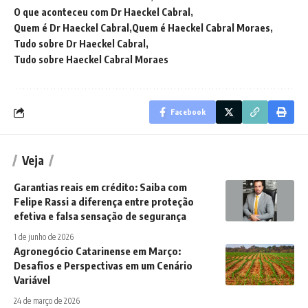
O que aconteceu com Dr Haeckel Cabral
Quem é Dr Haeckel Cabral
Quem é Haeckel Cabral Moraes
Tudo sobre Dr Haeckel Cabral
Tudo sobre Haeckel Cabral Moraes
Facebook
Veja
Garantias reais em crédito: Saiba com
Felipe Rassi a diferença entre proteção
efetiva e falsa sensação de segurança
1 de junho de 2026
Agronegócio Catarinense em Março:
Desafios e Perspectivas em um Cenário
Variável
24 de março de 2026