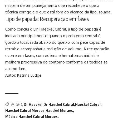
nascem de um planejamento que reconhece o que a
técnica corrige e o que está fora do alcance da lipo isolada.
Lipo de papada: Recuperação em fases
Como conclui o Dr. Haeckel Cabral, a lipo de papada é
indicada principalmente quando o problema central é
gordura localizada abaixo do queixo, com pele capaz de
retrair e acompanhar a redução de volume. A recuperação
ocorre em fases, com edema e hematomas iniciais e
melhora progressiva do contorno conforme os tecidos se
acomodam.
Autor: Katrina Ludge
TAGGED:
Dr Haeckel
Dr Haeckel Cabral
Haeckel Cabral
Haeckel Cabral Moraes
Haeckel Moraes
Médico Haeckel Cabral Moraes