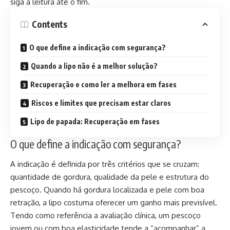
siga a leitura até o fim.
Contents
O que define a indicação com segurança?
Quando a lipo não é a melhor solução?
Recuperação e como ler a melhora em fases
Riscos e limites que precisam estar claros
Lipo de papada: Recuperação em fases
O que define a indicação com segurança?
A indicação é definida por três critérios que se cruzam:
quantidade de gordura, qualidade da pele e estrutura do
pescoço. Quando há gordura localizada e pele com boa
retração, a lipo costuma oferecer um ganho mais previsível.
Tendo como referência a avaliação clínica, um pescoço
jovem ou com boa elasticidade tende a “acompanhar” a