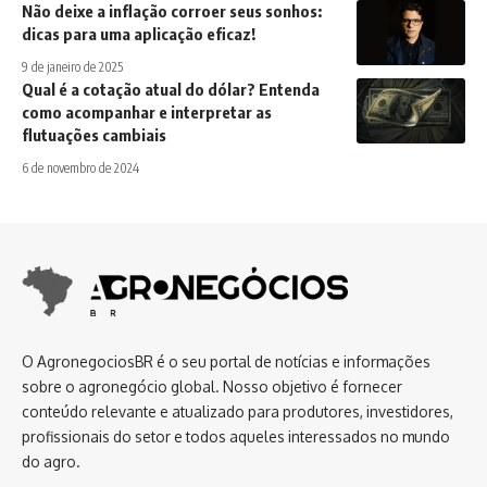
Não deixe a inflação corroer seus sonhos:
dicas para uma aplicação eficaz!
9 de janeiro de 2025
Qual é a cotação atual do dólar? Entenda
como acompanhar e interpretar as
flutuações cambiais
6 de novembro de 2024
O AgronegociosBR é o seu portal de notícias e informações
sobre o agronegócio global. Nosso objetivo é fornecer
conteúdo relevante e atualizado para produtores, investidores,
profissionais do setor e todos aqueles interessados no mundo
do agro.