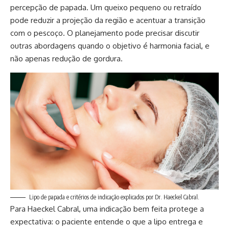
percepção de papada. Um queixo pequeno ou retraído
pode reduzir a projeção da região e acentuar a transição
com o pescoço. O planejamento pode precisar discutir
outras abordagens quando o objetivo é harmonia facial, e
não apenas redução de gordura.
Lipo de papada e critérios de indicação explicados por Dr. Haeckel Cabral.
Para Haeckel Cabral, uma indicação bem feita protege a
expectativa: o paciente entende o que a lipo entrega e