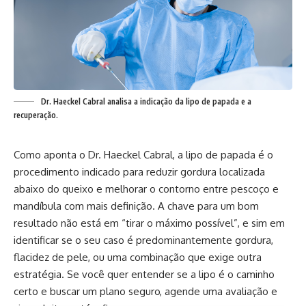
Dr. Haeckel Cabral analisa a indicação da lipo de papada e a
recuperação.
Como aponta o Dr. Haeckel Cabral, a lipo de papada é o
procedimento indicado para reduzir gordura localizada
abaixo do queixo e melhorar o contorno entre pescoço e
mandíbula com mais definição. A chave para um bom
resultado não está em “tirar o máximo possível”, e sim em
identificar se o seu caso é predominantemente gordura,
flacidez de pele, ou uma combinação que exige outra
estratégia. Se você quer entender se a lipo é o caminho
certo e buscar um plano seguro, agende uma avaliação e