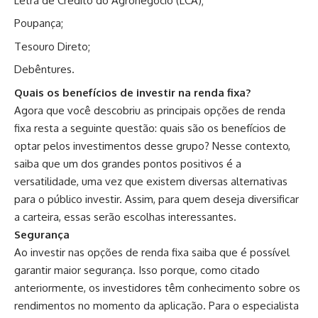
Letra de Crédito do Agronegócio (LCA);
Poupança;
Tesouro Direto;
Debêntures.
Quais os benefícios de investir na renda fixa?
Agora que você descobriu as principais opções de renda
fixa resta a seguinte questão: quais são os benefícios de
optar pelos investimentos desse grupo? Nesse contexto,
saiba que um dos grandes pontos positivos é a
versatilidade, uma vez que existem diversas alternativas
para o público investir. Assim, para quem deseja diversificar
a carteira, essas serão escolhas interessantes.
Segurança
Ao investir nas opções de renda fixa saiba que é possível
garantir maior segurança. Isso porque, como citado
anteriormente, os investidores têm conhecimento sobre os
rendimentos no momento da aplicação. Para o especialista