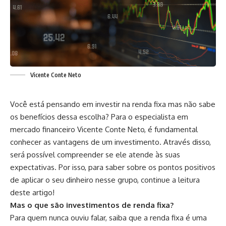
Vicente Conte Neto
Você está pensando em investir na renda fixa mas não sabe
os benefícios dessa escolha? Para o especialista em
mercado financeiro Vicente Conte Neto, é fundamental
conhecer as vantagens de um investimento. Através disso,
será possível compreender se ele atende às suas
expectativas. Por isso, para saber sobre os pontos positivos
de aplicar o seu dinheiro nesse grupo, continue a leitura
deste artigo!
Mas o que são investimentos de renda fixa?
Para quem nunca ouviu falar, saiba que a renda fixa é uma