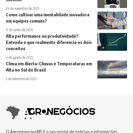
24 de novembro de 2025
Como cultivar uma mentalidade inovadora
em equipes comuns?
11 de junho de 2026
Alta performance ou produtividade?
Entenda o que realmente diferencia os dois
conceitos
4 de agosto de 2025
Clima em Alerta: Chuvas e Temperaturas em
Alta no Sul do Brasil
2 de setembro de 2025
O AgronegociosBR é o seu portal de notícias e informações