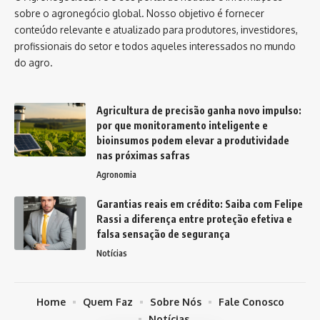
sobre o agronegócio global. Nosso objetivo é fornecer
conteúdo relevante e atualizado para produtores, investidores,
profissionais do setor e todos aqueles interessados no mundo
do agro.
Agricultura de precisão ganha novo impulso:
por que monitoramento inteligente e
bioinsumos podem elevar a produtividade
nas próximas safras
Agronomia
Garantias reais em crédito: Saiba com Felipe
Rassi a diferença entre proteção efetiva e
falsa sensação de segurança
Notícias
Home
Quem Faz
Sobre Nós
Fale Conosco
Notícias