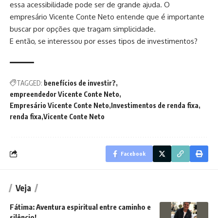
essa acessibilidade pode ser de grande ajuda. O
empresário Vicente Conte Neto entende que é importante
buscar por opções que tragam simplicidade.
E então, se interessou por esses tipos de investimentos?
TAGGED:
benefícios de investir?
empreendedor Vicente Conte Neto
Empresário Vicente Conte Neto
Investimentos de renda fixa
renda fixa
Vicente Conte Neto
Facebook
Veja
Fátima: Aventura espiritual entre caminho e
silêncio!