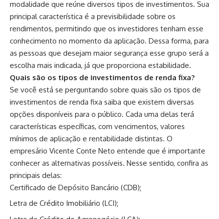
modalidade que reúne diversos tipos de investimentos. Sua
principal característica é a previsibilidade sobre os
rendimentos, permitindo que os investidores tenham esse
conhecimento no momento da aplicação. Dessa forma, para
as pessoas que desejam maior segurança esse grupo será a
escolha mais indicada, já que proporciona estabilidade.
Quais são os tipos de investimentos de renda fixa?
Se você está se perguntando sobre quais são os tipos de
investimentos de renda fixa saiba que existem diversas
opções disponíveis para o público. Cada uma delas terá
características específicas, com vencimentos, valores
mínimos de aplicação e rentabilidade distintas. O
empresário Vicente Conte Neto entende que é importante
conhecer as alternativas possíveis. Nesse sentido, confira as
principais delas:
Certificado de Depósito Bancário (CDB);
Letra de Crédito Imobiliário (LCI);