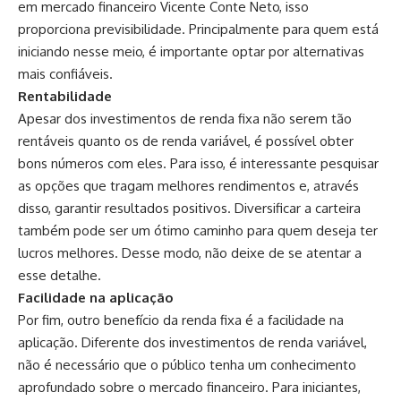
em mercado financeiro Vicente Conte Neto, isso
proporciona previsibilidade. Principalmente para quem está
iniciando nesse meio, é importante optar por alternativas
mais confiáveis.
Rentabilidade
Apesar dos investimentos de renda fixa não serem tão
rentáveis quanto os de renda variável, é possível obter
bons números com eles. Para isso, é interessante pesquisar
as opções que tragam melhores rendimentos e, através
disso, garantir resultados positivos. Diversificar a carteira
também pode ser um ótimo caminho para quem deseja ter
lucros melhores. Desse modo, não deixe de se atentar a
esse detalhe.
Facilidade na aplicação
Por fim, outro benefício da renda fixa é a facilidade na
aplicação. Diferente dos investimentos de renda variável,
não é necessário que o público tenha um conhecimento
aprofundado sobre o mercado financeiro. Para iniciantes,