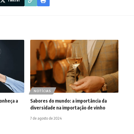
Twitter
NOTÍCIAS
conheça a
Sabores do mundo: a importância da
diversidade na importação de vinho
7 de agosto de 2024