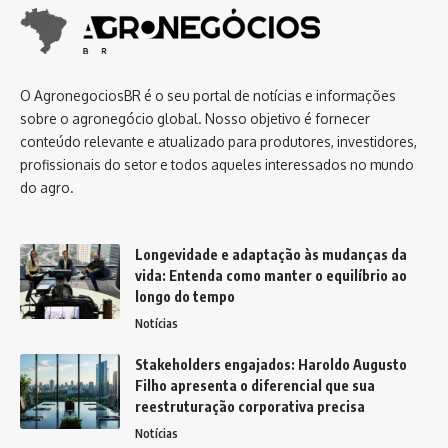
O AgronegociosBR é o seu portal de notícias e informações
sobre o agronegócio global. Nosso objetivo é fornecer
conteúdo relevante e atualizado para produtores, investidores,
profissionais do setor e todos aqueles interessados no mundo
do agro.
Longevidade e adaptação às mudanças da
vida: Entenda como manter o equilíbrio ao
longo do tempo
Notícias
Stakeholders engajados: Haroldo Augusto
Filho apresenta o diferencial que sua
reestruturação corporativa precisa
Notícias