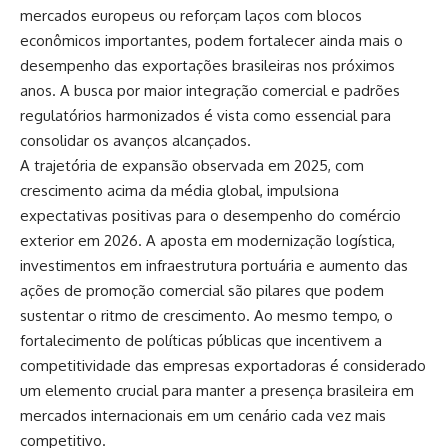
mercados europeus ou reforçam laços com blocos
econômicos importantes, podem fortalecer ainda mais o
desempenho das exportações brasileiras nos próximos
anos. A busca por maior integração comercial e padrões
regulatórios harmonizados é vista como essencial para
consolidar os avanços alcançados.
A trajetória de expansão observada em 2025, com
crescimento acima da média global, impulsiona
expectativas positivas para o desempenho do comércio
exterior em 2026. A aposta em modernização logística,
investimentos em infraestrutura portuária e aumento das
ações de promoção comercial são pilares que podem
sustentar o ritmo de crescimento. Ao mesmo tempo, o
fortalecimento de políticas públicas que incentivem a
competitividade das empresas exportadoras é considerado
um elemento crucial para manter a presença brasileira em
mercados internacionais em um cenário cada vez mais
competitivo.