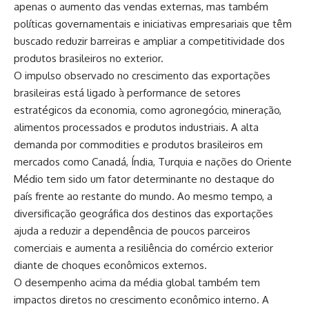
apenas o aumento das vendas externas, mas também
políticas governamentais e iniciativas empresariais que têm
buscado reduzir barreiras e ampliar a competitividade dos
produtos brasileiros no exterior.
O impulso observado no crescimento das exportações
brasileiras está ligado à performance de setores
estratégicos da economia, como agronegócio, mineração,
alimentos processados e produtos industriais. A alta
demanda por commodities e produtos brasileiros em
mercados como Canadá, Índia, Turquia e nações do Oriente
Médio tem sido um fator determinante no destaque do
país frente ao restante do mundo. Ao mesmo tempo, a
diversificação geográfica dos destinos das exportações
ajuda a reduzir a dependência de poucos parceiros
comerciais e aumenta a resiliência do comércio exterior
diante de choques econômicos externos.
O desempenho acima da média global também tem
impactos diretos no crescimento econômico interno. A