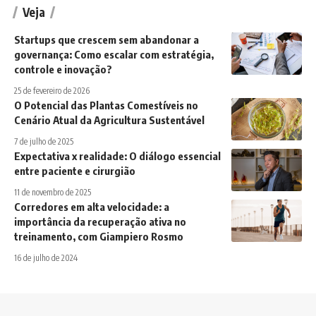
Veja
Startups que crescem sem abandonar a
governança: Como escalar com estratégia,
controle e inovação?
25 de fevereiro de 2026
O Potencial das Plantas Comestíveis no
Cenário Atual da Agricultura Sustentável
7 de julho de 2025
Expectativa x realidade: O diálogo essencial
entre paciente e cirurgião
11 de novembro de 2025
Corredores em alta velocidade: a
importância da recuperação ativa no
treinamento, com Giampiero Rosmo
16 de julho de 2024