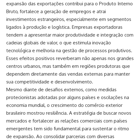
expansão das exportações contribui para o Produto Interno
Bruto, fortalece a geração de empregos e atrai
investimentos estrangeiros, especialmente em segmentos
ligados à produção e logística. Empresas exportadoras
tendem a apresentar maior produtividade e integração com
cadeias globais de valor, o que estimula inovação
tecnológica e melhoria na gestão de processos produtivos.
Esses efeitos positivos reverberam não apenas nos grandes
centros urbanos, mas também em regiões produtoras que
dependem diretamente das vendas externas para manter
sua competitividade e desenvolvimento.
Mesmo diante de desafios externos, como medidas
protecionistas adotadas por alguns países e oscilações na
economia mundial, o crescimento do comércio exterior
brasileiro mostrou resiliência. A estratégia de buscar novos
mercados e fortalecer as relações comerciais com países
emergentes tem sido fundamental para sustentar o ritmo
de expansão. Ao consolidar parcerias com diversas