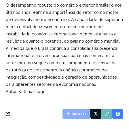
O desempenho robusto do comércio exterior brasileiro nos
últimos anos reafirma a importância do setor como motor
de desenvolvimento econômico. A capacidade de superar a
média global de crescimento em um contexto de
instabilidade econômica internacional demonstra tanto a
resiliência quanto o potencial do país no comércio mundial.
À medida que o Brasil continua a consolidar sua presença
internacional e a diversificar suas parcerias comerciais, o
setor externo segue como um componente essencial da
estratégia de crescimento econômico, promovendo
integração, competitividade e geração de oportunidades
para diferentes setores da economia nacional.
Autor: Katrina Ludge
Facebook