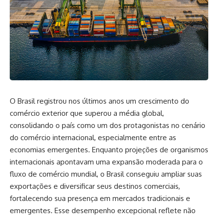
O Brasil registrou nos últimos anos um crescimento do
comércio exterior que superou a média global,
consolidando o país como um dos protagonistas no cenário
do comércio internacional, especialmente entre as
economias emergentes. Enquanto projeções de organismos
internacionais apontavam uma expansão moderada para o
fluxo de comércio mundial, o Brasil conseguiu ampliar suas
exportações e diversificar seus destinos comerciais,
fortalecendo sua presença em mercados tradicionais e
emergentes. Esse desempenho excepcional reflete não