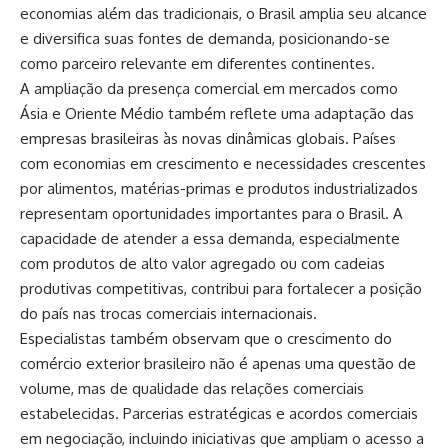
economias além das tradicionais, o Brasil amplia seu alcance
e diversifica suas fontes de demanda, posicionando-se
como parceiro relevante em diferentes continentes.
A ampliação da presença comercial em mercados como
Ásia e Oriente Médio também reflete uma adaptação das
empresas brasileiras às novas dinâmicas globais. Países
com economias em crescimento e necessidades crescentes
por alimentos, matérias-primas e produtos industrializados
representam oportunidades importantes para o Brasil. A
capacidade de atender a essa demanda, especialmente
com produtos de alto valor agregado ou com cadeias
produtivas competitivas, contribui para fortalecer a posição
do país nas trocas comerciais internacionais.
Especialistas também observam que o crescimento do
comércio exterior brasileiro não é apenas uma questão de
volume, mas de qualidade das relações comerciais
estabelecidas. Parcerias estratégicas e acordos comerciais
em negociação, incluindo iniciativas que ampliam o acesso a