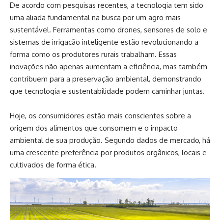
De acordo com pesquisas recentes, a tecnologia tem sido
uma aliada fundamental na busca por um agro mais
sustentável. Ferramentas como drones, sensores de solo e
sistemas de irrigação inteligente estão revolucionando a
forma como os produtores rurais trabalham. Essas
inovações não apenas aumentam a eficiência, mas também
contribuem para a preservação ambiental, demonstrando
que tecnologia e sustentabilidade podem caminhar juntas.
Hoje, os consumidores estão mais conscientes sobre a
origem dos alimentos que consomem e o impacto
ambiental de sua produção. Segundo dados de mercado, há
uma crescente preferência por produtos orgânicos, locais e
cultivados de forma ética.