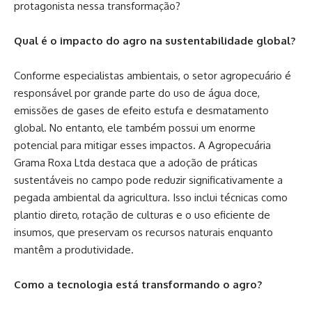
protagonista nessa transformação?
Qual é o impacto do agro na sustentabilidade global?
Conforme especialistas ambientais, o setor agropecuário é
responsável por grande parte do uso de água doce,
emissões de gases de efeito estufa e desmatamento
global. No entanto, ele também possui um enorme
potencial para mitigar esses impactos. A Agropecuária
Grama Roxa Ltda destaca que a adoção de práticas
sustentáveis no campo pode reduzir significativamente a
pegada ambiental da agricultura. Isso inclui técnicas como
plantio direto, rotação de culturas e o uso eficiente de
insumos, que preservam os recursos naturais enquanto
mantêm a produtividade.
Como a tecnologia está transformando o agro?