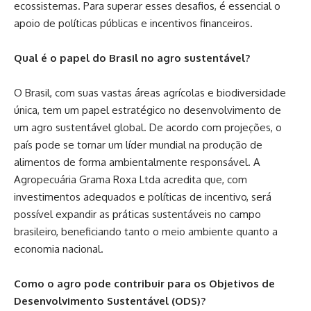
ecossistemas. Para superar esses desafios, é essencial o
apoio de políticas públicas e incentivos financeiros.
Qual é o papel do Brasil no agro sustentável?
O Brasil, com suas vastas áreas agrícolas e biodiversidade
única, tem um papel estratégico no desenvolvimento de
um agro sustentável global. De acordo com projeções, o
país pode se tornar um líder mundial na produção de
alimentos de forma ambientalmente responsável. A
Agropecuária Grama Roxa Ltda acredita que, com
investimentos adequados e políticas de incentivo, será
possível expandir as práticas sustentáveis no campo
brasileiro, beneficiando tanto o meio ambiente quanto a
economia nacional.
Como o agro pode contribuir para os Objetivos de
Desenvolvimento Sustentável (ODS)?