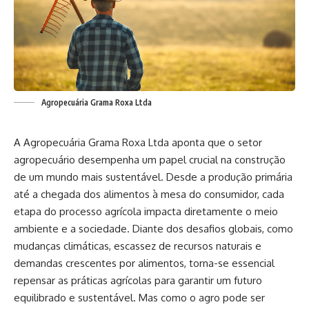
Agropecuária Grama Roxa Ltda
A Agropecuária Grama Roxa Ltda aponta que o setor
agropecuário desempenha um papel crucial na construção
de um mundo mais sustentável. Desde a produção primária
até a chegada dos alimentos à mesa do consumidor, cada
etapa do processo agrícola impacta diretamente o meio
ambiente e a sociedade. Diante dos desafios globais, como
mudanças climáticas, escassez de recursos naturais e
demandas crescentes por alimentos, torna-se essencial
repensar as práticas agrícolas para garantir um futuro
equilibrado e sustentável. Mas como o agro pode ser