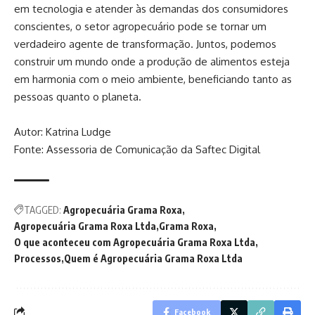
em tecnologia e atender às demandas dos consumidores
conscientes, o setor agropecuário pode se tornar um
verdadeiro agente de transformação. Juntos, podemos
construir um mundo onde a produção de alimentos esteja
em harmonia com o meio ambiente, beneficiando tanto as
pessoas quanto o planeta.
Autor:
Katrina Ludge
Fonte: Assessoria de Comunicação da Saftec Digital
TAGGED:
Agropecuária Grama Roxa
Agropecuária Grama Roxa Ltda
Grama Roxa
O que aconteceu com Agropecuária Grama Roxa Ltda
Processos
Quem é Agropecuária Grama Roxa Ltda
Facebook