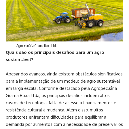
Agropecuária Grama Roxa Ltda
Quais são os principais desafios para um agro
sustentável?
Apesar dos avanços, ainda existem obstáculos significativos
para a implementação de um modelo de agro sustentável
em larga escala. Conforme destacado pela Agropecuária
Grama Roxa Ltda, os principais desafios incluem altos
custos de tecnologia, falta de acesso a financiamentos e
resistência cultural à mudança. Além disso, muitos
produtores enfrentam dificuldades para equilibrar a
demanda por alimentos com a necessidade de preservar os