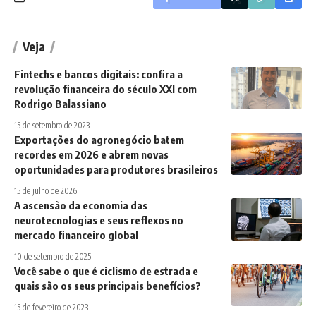
Veja
Fintechs e bancos digitais: confira a
revolução financeira do século XXI com
Rodrigo Balassiano
15 de setembro de 2023
Exportações do agronegócio batem
recordes em 2026 e abrem novas
oportunidades para produtores brasileiros
15 de julho de 2026
A ascensão da economia das
neurotecnologias e seus reflexos no
mercado financeiro global
10 de setembro de 2025
Você sabe o que é ciclismo de estrada e
quais são os seus principais benefícios?
15 de fevereiro de 2023