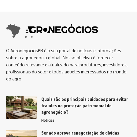
O AgronegociosBR é o seu portal de notícias e informações
sobre o agronegócio global. Nosso objetivo é fornecer
conteúdo relevante e atualizado para produtores, investidores,
profissionais do setor e todos aqueles interessados no mundo
do agro.
Quais são os principais cuidados para evitar
fraudes na proteção patrimonial do
agronegócio?
Notícias
Senado aprova renegociação de dívidas