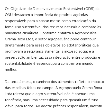
Os Objetivos de Desenvolvimento Sustentável (ODS) da
ONU destacam a importância de práticas agrícolas
responsáveis para alcançar metas como erradicação da
fome, uso sustentável dos recursos naturais e combate às
mudanças climáticas. Conforme enfatiza a Agropecuária
Grama Roxa Ltda, o setor agropecuário pode contribuir
diretamente para esses objetivos ao adotar práticas que
promovam a segurança alimentar, a inclusão social e a
preservação ambiental. Essa integração entre produção e
sustentabilidade é essencial para construir um mundo
melhor.
Da terra à mesa, o caminho dos alimentos reflete o impacto
das escolhas feitas no campo. A Agropecuária Grama Roxa
Ltda reitera que o agro sustentável não é apenas uma
tendência, mas uma necessidade para garantir um futuro
viável para todos. Ao adotar práticas responsáveis, investir