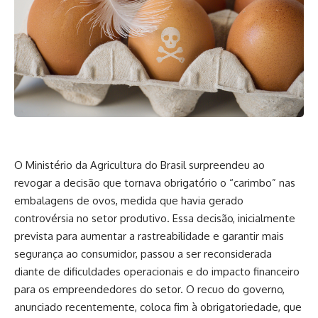
O Ministério da Agricultura do Brasil surpreendeu ao
revogar a decisão que tornava obrigatório o “carimbo” nas
embalagens de ovos, medida que havia gerado
controvérsia no setor produtivo. Essa decisão, inicialmente
prevista para aumentar a rastreabilidade e garantir mais
segurança ao consumidor, passou a ser reconsiderada
diante de dificuldades operacionais e do impacto financeiro
para os empreendedores do setor. O recuo do governo,
anunciado recentemente, coloca fim à obrigatoriedade, que