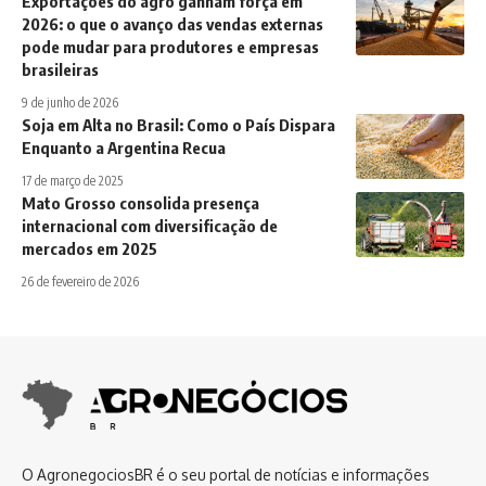
Exportações do agro ganham força em
2026: o que o avanço das vendas externas
pode mudar para produtores e empresas
brasileiras
9 de junho de 2026
Soja em Alta no Brasil: Como o País Dispara
Enquanto a Argentina Recua
17 de março de 2025
Mato Grosso consolida presença
internacional com diversificação de
mercados em 2025
26 de fevereiro de 2026
O AgronegociosBR é o seu portal de notícias e informações