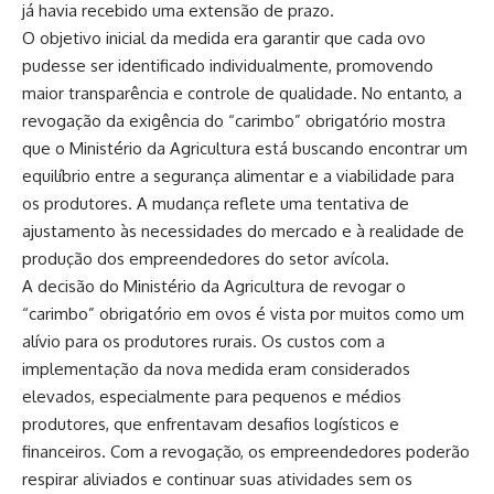
já havia recebido uma extensão de prazo.
O objetivo inicial da medida era garantir que cada ovo
pudesse ser identificado individualmente, promovendo
maior transparência e controle de qualidade. No entanto, a
revogação da exigência do “carimbo” obrigatório mostra
que o Ministério da Agricultura está buscando encontrar um
equilíbrio entre a segurança alimentar e a viabilidade para
os produtores. A mudança reflete uma tentativa de
ajustamento às necessidades do mercado e à realidade de
produção dos empreendedores do setor avícola.
A decisão do Ministério da Agricultura de revogar o
“carimbo” obrigatório em ovos é vista por muitos como um
alívio para os produtores rurais. Os custos com a
implementação da nova medida eram considerados
elevados, especialmente para pequenos e médios
produtores, que enfrentavam desafios logísticos e
financeiros. Com a revogação, os empreendedores poderão
respirar aliviados e continuar suas atividades sem os