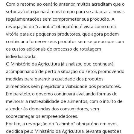
Com o retorno ao cenário anterior, muitos acreditam que o
setor avícola ganhará mais tempo para se adaptar a novas
regulamentações sem comprometer sua produção. A
revogação do “carimbo” obrigatório é vista como uma
vitória para os pequenos produtores, que agora podem
continuar a fornecer seus produtos sem se preocupar com
os custos adicionais do processo de rotulagem
individualizada.
O Ministério da Agricultura já sinalizou que continuará
acompanhando de perto a situação do setor, promovendo
medidas para garantir a qualidade dos produtos
alimentícios sem prejudicar a viabilidade dos produtores.
Em paralelo, o governo continuará avaliando formas de
melhorar a rastreabilidade de alimentos, com o intuito de
atender às demandas dos consumidores, sem
sobrecarregar os empreendedores.
Por fim, a revogação do “carimbo” obrigatório em ovos,
decidida pelo Ministério da Agricultura, levanta questões