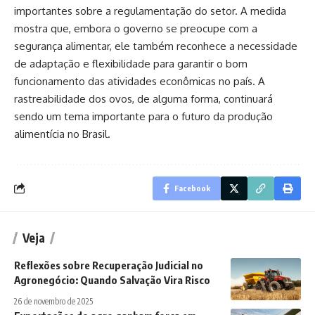
importantes sobre a regulamentação do setor. A medida
mostra que, embora o governo se preocupe com a
segurança alimentar, ele também reconhece a necessidade
de adaptação e flexibilidade para garantir o bom
funcionamento das atividades econômicas no país. A
rastreabilidade dos ovos, de alguma forma, continuará
sendo um tema importante para o futuro da produção
alimentícia no Brasil.
Facebook
Veja
Reflexões sobre Recuperação Judicial no
Agronegócio: Quando Salvação Vira Risco
26 de novembro de 2025