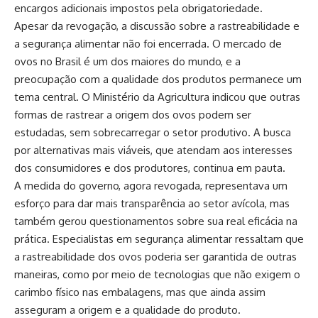
encargos adicionais impostos pela obrigatoriedade.
Apesar da revogação, a discussão sobre a rastreabilidade e
a segurança alimentar não foi encerrada. O mercado de
ovos no Brasil é um dos maiores do mundo, e a
preocupação com a qualidade dos produtos permanece um
tema central. O Ministério da Agricultura indicou que outras
formas de rastrear a origem dos ovos podem ser
estudadas, sem sobrecarregar o setor produtivo. A busca
por alternativas mais viáveis, que atendam aos interesses
dos consumidores e dos produtores, continua em pauta.
A medida do governo, agora revogada, representava um
esforço para dar mais transparência ao setor avícola, mas
também gerou questionamentos sobre sua real eficácia na
prática. Especialistas em segurança alimentar ressaltam que
a rastreabilidade dos ovos poderia ser garantida de outras
maneiras, como por meio de tecnologias que não exigem o
carimbo físico nas embalagens, mas que ainda assim
asseguram a origem e a qualidade do produto.