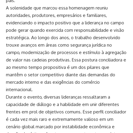
país.
A solenidade que marcou essa homenagem reuniu
autoridades, produtores, empresários e familiares,
evidenciando o impacto positivo que a liderança no campo
pode gerar quando exercida com responsabilidade e visão
estratégica. Ao longo dos anos, o trabalho desenvolvido
trouxe avanços em áreas como segurança jurídica no
campo, modernização de processos e estímulo à agregação
de valor nas cadeias produtivas. Essa postura conciliadora e
ao mesmo tempo propositiva é um dos pilares que
mantêm o setor competitivo diante das demandas do
mercado interno e das exigências do comércio
internacional.
Durante o evento, diversas lideranças ressaltaram a
capacidade de diálogo e a habilidade em unir diferentes
frentes em prol de objetivos comuns. Esse perfil conciliador
é cada vez mais raro e extremamente valioso em um
cenário global marcado por instabilidade econômica e