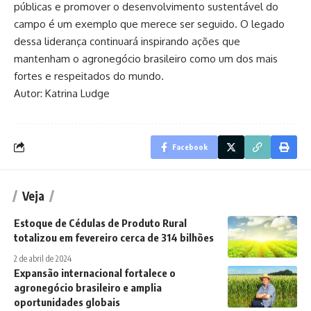
públicas e promover o desenvolvimento sustentável do
campo é um exemplo que merece ser seguido. O legado
dessa liderança continuará inspirando ações que
mantenham o agronegócio brasileiro como um dos mais
fortes e respeitados do mundo.
Autor: Katrina Ludge
Facebook
Veja
Estoque de Cédulas de Produto Rural
totalizou em fevereiro cerca de 314 bilhões
2 de abril de 2024
Expansão internacional fortalece o
agronegócio brasileiro e amplia
oportunidades globais