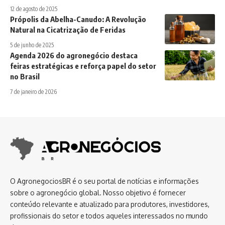
12 de agosto de 2025
Própolis da Abelha-Canudo: A Revolução
Natural na Cicatrização de Feridas
5 de junho de 2025
Agenda 2026 do agronegócio destaca
feiras estratégicas e reforça papel do setor
no Brasil
7 de janeiro de 2026
O AgronegociosBR é o seu portal de notícias e informações
sobre o agronegócio global. Nosso objetivo é fornecer
conteúdo relevante e atualizado para produtores, investidores,
profissionais do setor e todos aqueles interessados no mundo