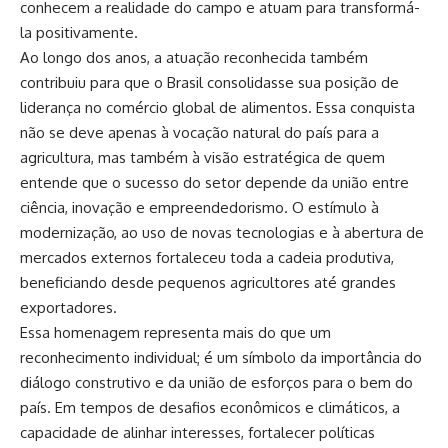
conhecem a realidade do campo e atuam para transformá-
la positivamente.
Ao longo dos anos, a atuação reconhecida também
contribuiu para que o Brasil consolidasse sua posição de
liderança no comércio global de alimentos. Essa conquista
não se deve apenas à vocação natural do país para a
agricultura, mas também à visão estratégica de quem
entende que o sucesso do setor depende da união entre
ciência, inovação e empreendedorismo. O estímulo à
modernização, ao uso de novas tecnologias e à abertura de
mercados externos fortaleceu toda a cadeia produtiva,
beneficiando desde pequenos agricultores até grandes
exportadores.
Essa homenagem representa mais do que um
reconhecimento individual; é um símbolo da importância do
diálogo construtivo e da união de esforços para o bem do
país. Em tempos de desafios econômicos e climáticos, a
capacidade de alinhar interesses, fortalecer políticas