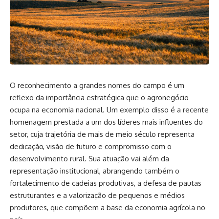
O reconhecimento a grandes nomes do campo é um
reflexo da importância estratégica que o agronegócio
ocupa na economia nacional. Um exemplo disso é a recente
homenagem prestada a um dos líderes mais influentes do
setor, cuja trajetória de mais de meio século representa
dedicação, visão de futuro e compromisso com o
desenvolvimento rural. Sua atuação vai além da
representação institucional, abrangendo também o
fortalecimento de cadeias produtivas, a defesa de pautas
estruturantes e a valorização de pequenos e médios
produtores, que compõem a base da economia agrícola no