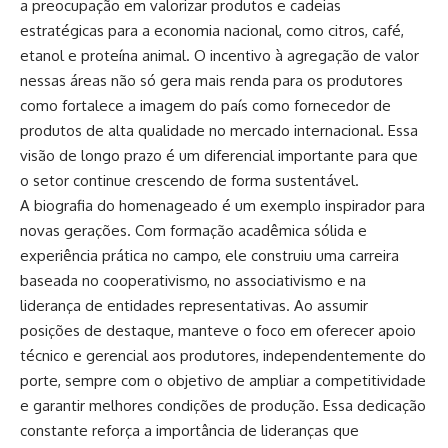
a preocupação em valorizar produtos e cadeias
estratégicas para a economia nacional, como citros, café,
etanol e proteína animal. O incentivo à agregação de valor
nessas áreas não só gera mais renda para os produtores
como fortalece a imagem do país como fornecedor de
produtos de alta qualidade no mercado internacional. Essa
visão de longo prazo é um diferencial importante para que
o setor continue crescendo de forma sustentável.
A biografia do homenageado é um exemplo inspirador para
novas gerações. Com formação acadêmica sólida e
experiência prática no campo, ele construiu uma carreira
baseada no cooperativismo, no associativismo e na
liderança de entidades representativas. Ao assumir
posições de destaque, manteve o foco em oferecer apoio
técnico e gerencial aos produtores, independentemente do
porte, sempre com o objetivo de ampliar a competitividade
e garantir melhores condições de produção. Essa dedicação
constante reforça a importância de lideranças que