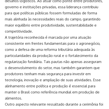
desafios logísticos. Ao atuar como ponte entre produtores,
governo e instituições privadas, essa liderança contribuiu
para que políticas públicas fossem formuladas de forma
mais alinhada às necessidades reais do campo, garantindo
maior equilíbrio entre produtividade, sustentabilidade e
competitividade.
A trajetória reconhecida é marcada por uma atuação
consistente em frentes fundamentais para o agronegócio,
como a defesa de uma reforma tributária adequada às
particularidades da produção rural e o fortalecimento da
regularização fundiária. Tais pautas não apenas asseguram
o desenvolvimento do setor, mas também garantem que
produtores tenham mais segurança para investir em
tecnologia, inovação e ampliação de suas atividades. Esse
alinhamento entre política e produção é essencial para
manter o Brasil como referência mundial em produção de
alimentos.
Outro aspecto relevante ressaltado durante a cerimônia foi