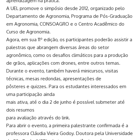
aprendizagem na prática.
A UEL promove o simpósio desde 2012, organizado pelo
Departamento de Agronomia, Programa de Pós-Graduação
em Agronomia, CONSOAGRO e o Centro Acadêmico do
Curso de Agronomia.
Agora, em sua 11º edição, os participantes poderão assistir a
palestras que abrangem diversas áreas do setor
agronômico, como os desafios climáticos para a produção
de grãos, aplicações com drones, entre outros temas.
Durante o evento, também haverá minicursos, visitas
técnicas, mesas redondas, apresentações de
pôsteres e quizzes. Para os estudantes interessados em
uma participação ainda
mais ativa, até o dia 2 de junho é possível submeter até
dois resumos
para avaliação através do link.
Para abrir o evento, a primeira palestrante confirmada é a
professora Cláudia Vieira Godoy. Doutora pela Universidade