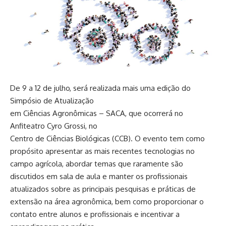
De 9 a 12 de julho, será realizada mais uma edição do
Simpósio de Atualização
em Ciências Agronômicas – SACA, que ocorrerá no
Anfiteatro Cyro Grossi, no
Centro de Ciências Biológicas (CCB). O evento tem como
propósito apresentar as mais recentes tecnologias no
campo agrícola, abordar temas que raramente são
discutidos em sala de aula e manter os profissionais
atualizados sobre as principais pesquisas e práticas de
extensão na área agronômica, bem como proporcionar o
contato entre alunos e profissionais e incentivar a