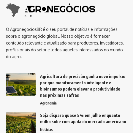
O AgronegociosBR é o seu portal de notícias e informações
sobre o agronegócio global. Nosso objetivo é fornecer
conteúdo relevante e atualizado para produtores, investidores,
profissionais do setor e todos aqueles interessados no mundo
do agro.
Agricultura de precisão ganha novo impulso:
por que monitoramento inteligente e
bioinsumos podem elevar a produtividade
nas próximas safras
Agronomia
Soja dispara quase 5% em julho enquanto
milho sobe com ajuda do mercado americano
Notícias