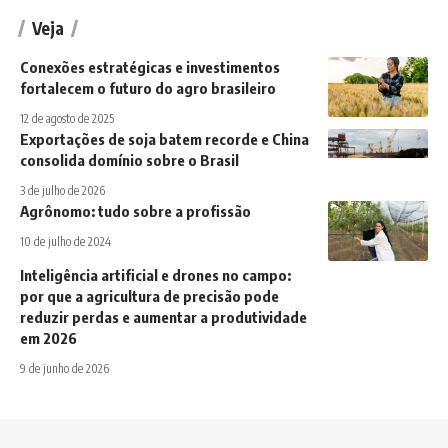
Veja
Conexões estratégicas e investimentos
fortalecem o futuro do agro brasileiro
12 de agosto de 2025
Exportações de soja batem recorde e China
consolida domínio sobre o Brasil
3 de julho de 2026
Agrônomo: tudo sobre a profissão
10 de julho de 2024
Inteligência artificial e drones no campo:
por que a agricultura de precisão pode
reduzir perdas e aumentar a produtividade
em 2026
9 de junho de 2026